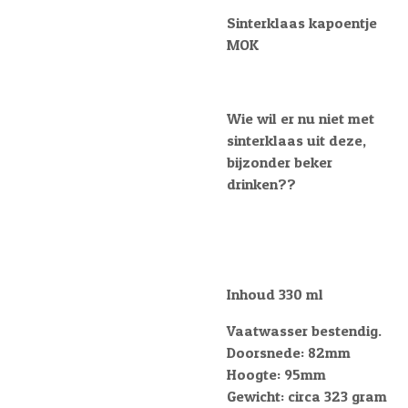
Sinterklaas kapoentje
MOK
Wie wil er nu niet met
sinterklaas uit deze,
bijzonder beker
drinken??
Inhoud 330 ml
Vaatwasser bestendig.
Doorsnede: 82mm
Hoogte: 95mm
Gewicht: circa 323 gram