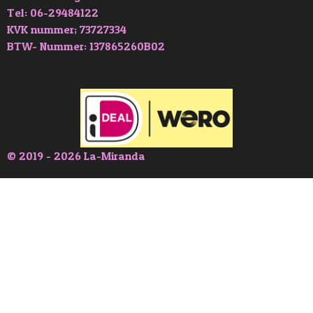
Tel: 06-29484122
KVK nummer; 73727334
BTW- Nummer: 137865260B02
© 2019 - 2026 La-Miranda