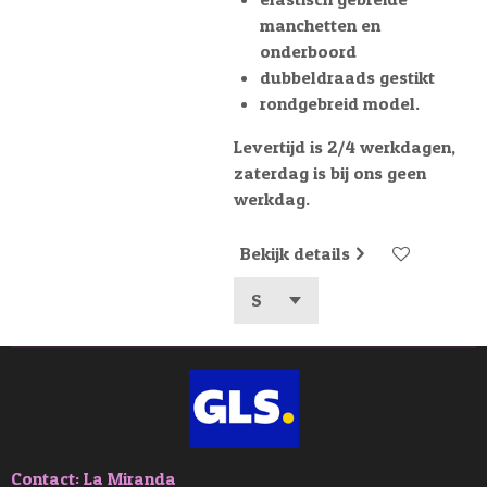
manchetten en
onderboord
dubbeldraads gestikt
rondgebreid model.
Levertijd is 2/4 werkdagen,
zaterdag is bij ons geen
werkdag.
Bekijk details
Contact: La Miranda