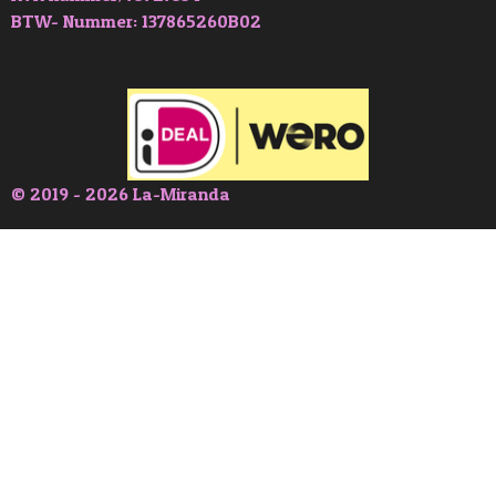
BTW- Nummer: 137865260B02
© 2019 - 2026 La-Miranda