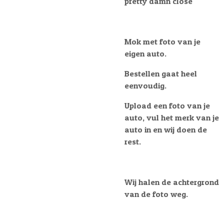
pretty damn close
Mok met foto van je
eigen auto.
Bestellen gaat heel
eenvoudig.
Upload een foto van je
auto, vul het merk van je
auto in en wij doen de
rest.
Wij halen de achtergrond
van de foto weg.