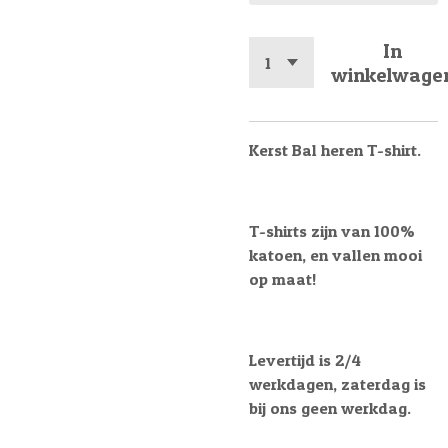
In
winkelwage
Kerst Bal heren T-shirt.
T-shirts zijn van 100%
katoen, en vallen mooi
op maat!
Levertijd is 2/4
werkdagen, zaterdag is
bij ons geen werkdag.