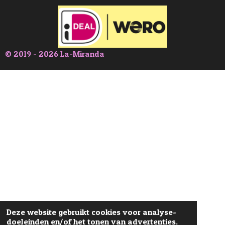
© 2019 - 2026 La-Miranda
Deze website gebruikt cookies voor analyse-
doeleinden en/of het tonen van advertenties.