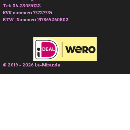
Tel: 06-29484122
KVK nummer; 73727334
BTW- Nummer: 137865260B02
© 2019 - 2026 La-Miranda