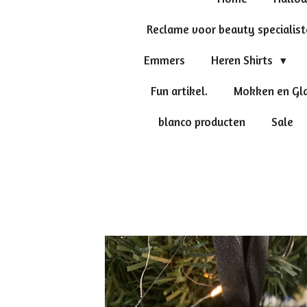
Reclame voor beauty specialis
Emmers
Heren Shirts
Fun artikel.
Mokken en Gl
blanco producten
Sale