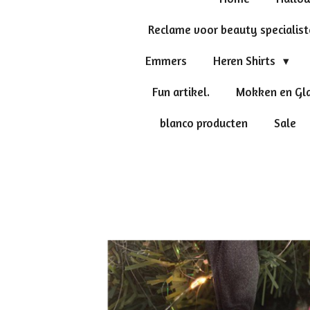
Reclame voor beauty specialis
Emmers
Heren Shirts
Fun artikel.
Mokken en Gl
blanco producten
Sale