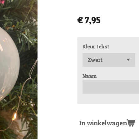
€ 7,95
Kleur tekst
Naam
In winkelwagen