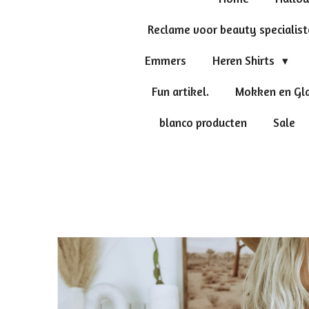
Reclame voor beauty specialis
Emmers
Heren Shirts
Fun artikel.
Mokken en Gl
blanco producten
Sale