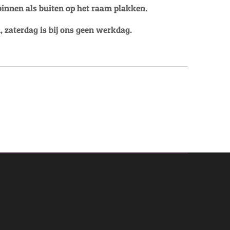
binnen als buiten op het raam plakken.
, zaterdag is bij ons geen werkdag.