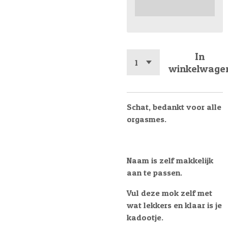
In
winkelwage
Schat, bedankt voor alle
orgasmes.
Naam is zelf makkelijk
aan te passen.
Vul deze mok zelf met
wat lekkers en klaar is je
kadootje.