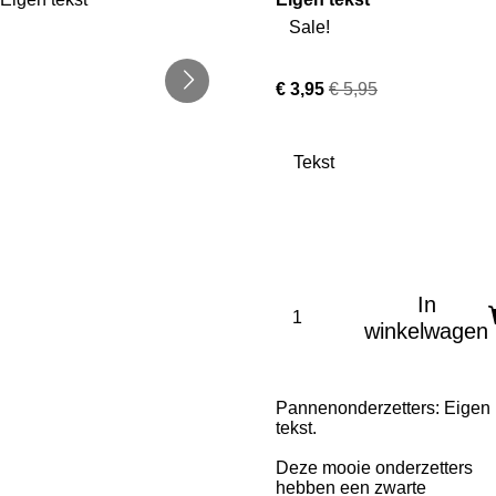
Sale!
€ 3,95
€ 5,95
Tekst
In
winkelwagen
Pannenonderzetters: Eigen
tekst.
Deze mooie onderzetters
hebben een zwarte