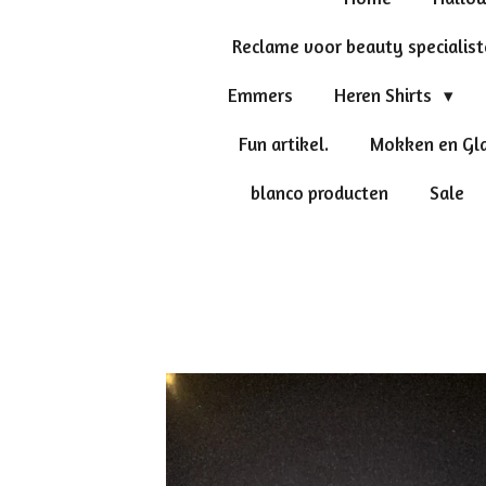
Reclame voor beauty specialis
Emmers
Heren Shirts
Fun artikel.
Mokken en Gl
blanco producten
Sale