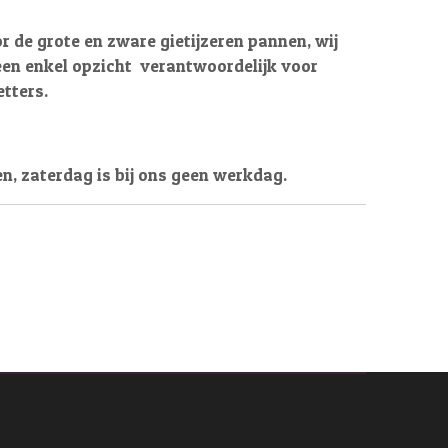
r de grote en zware gietijzeren pannen, wij
een enkel opzicht verantwoordelijk voor
tters.
en, zaterdag is bij ons geen werkdag.