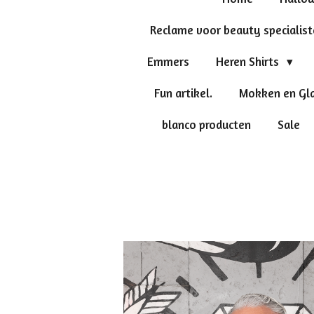
Reclame voor beauty specialis
Emmers
Heren Shirts
Fun artikel.
Mokken en Gl
blanco producten
Sale