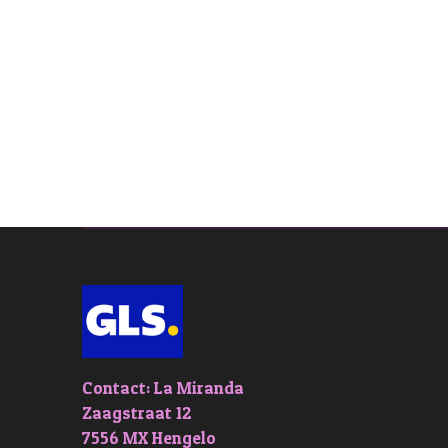
Contact: La Miranda
Zaagstraat 12
7556 MX Hengelo