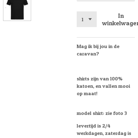
In
winkelwage
Mag ik bij jou in de
caravan?
shirts zijn van 100%
katoen, en vallen mooi
op maat!
model shirt: zie foto 3
levertijd is 2/4
werkdagen, zaterdag is