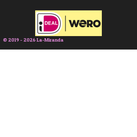
© 2019 - 2026 La-Miranda