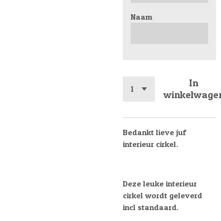
Naam
In
winkelwage
Bedankt lieve juf
interieur cirkel.
Deze leuke interieur
cirkel wordt geleverd
incl standaard.