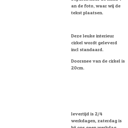
an de foto, waar wij de
tekst plaatsen.
Deze leuke interieur
cirkel wordt geleverd
incl standaard.
Doorsnee van de cirkel is
20cm.
levertijd is 2/4
werkdagen, zaterdag is
bij ons geen werkdag