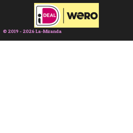
© 2019 - 2026 La-Miranda