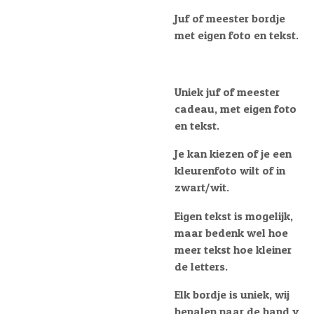
Juf of meester bordje
met eigen foto en tekst.
Uniek juf of meester
cadeau, met eigen foto
en tekst.
Je kan kiezen of je een
kleurenfoto wilt of in
zwart/wit.
Eigen tekst is mogelijk,
maar bedenk wel hoe
meer tekst hoe kleiner
de letters.
Elk bordje is uniek, wij
bepalen naar de hand v