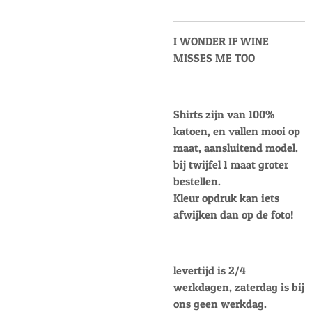
I WONDER IF WINE
MISSES ME TOO
Shirts zijn van 100%
katoen, en vallen mooi op
maat, aansluitend model.
bij twijfel 1 maat groter
bestellen.
Kleur opdruk kan iets
afwijken dan op de foto!
levertijd is 2/4
werkdagen, zaterdag is bij
ons geen werkdag.