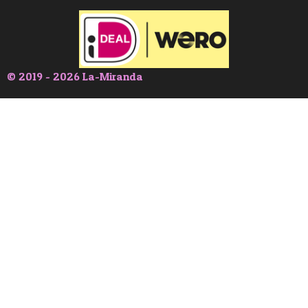
© 2019 - 2026 La-Miranda