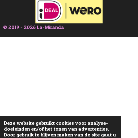
© 2019 - 2026 La-Miranda
Deze website gebruikt cookies voor analyse-
doeleinden en/of het tonen van advertenties.
Door gebruik te blijven maken van de site gaat u