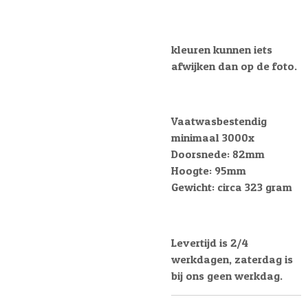
kleuren kunnen iets
afwijken dan op de foto.
Vaatwasbestendig
minimaal 3000x
Doorsnede: 82mm
Hoogte: 95mm
Gewicht: circa 323 gram
Levertijd is 2/4
werkdagen, zaterdag is
bij ons geen werkdag.