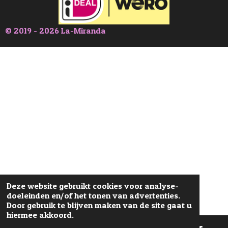
© 2019 - 2026 La-Miranda
Deze website gebruikt cookies voor analyse-
doeleinden en/of het tonen van advertenties.
Door gebruik te blijven maken van de site gaat u
hiermee akkoord.