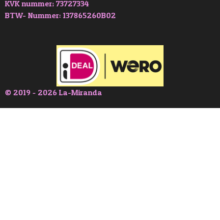
KVK nummer; 73727334
BTW- Nummer: 137865260B02
© 2019 - 2026 La-Miranda