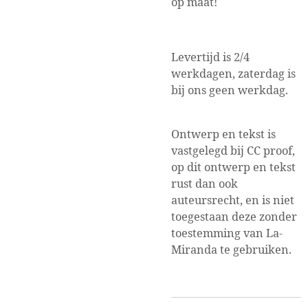
op maat!
Levertijd is 2/4
werkdagen, zaterdag is
bij ons geen werkdag.
Ontwerp en tekst is
vastgelegd bij CC proof,
op dit ontwerp en tekst
rust dan ook
auteursrecht, en is niet
toegestaan deze zonder
toestemming van La-
Miranda te gebruiken.