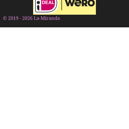
© 2019 - 2026 La-Miranda