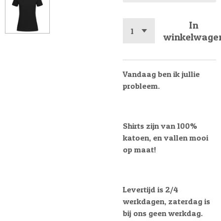
In
winkelwage
Vandaag ben ik jullie
probleem.
Shirts zijn van 100%
katoen, en vallen mooi
op maat!
Levertijd is 2/4
werkdagen, zaterdag is
bij ons geen werkdag.