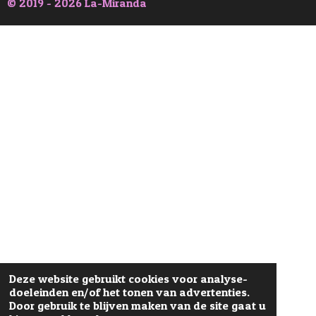
© 2019 - 2026 La-Miranda
Deze website gebruikt cookies voor analyse-
doeleinden en/of het tonen van advertenties.
Door gebruik te blijven maken van de site gaat u