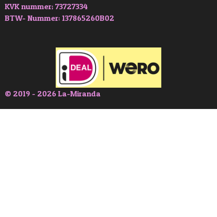
KVK nummer; 73727334
BTW- Nummer: 137865260B02
© 2019 - 2026 La-Miranda