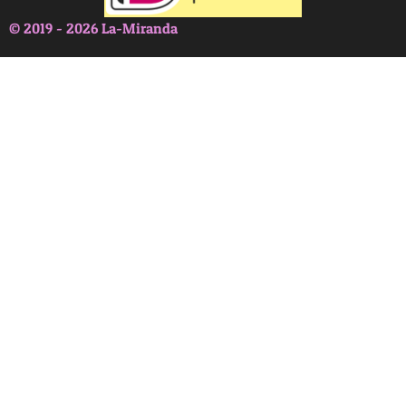
© 2019 - 2026 La-Miranda