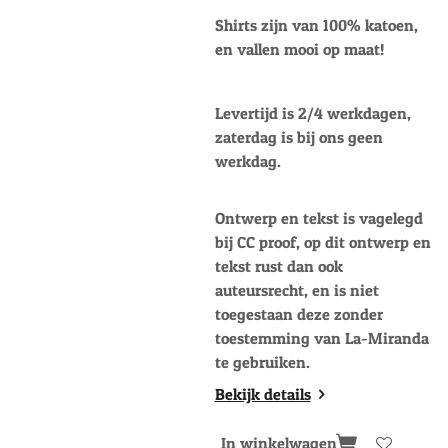
Shirts zijn van 100% katoen,
en vallen mooi op maat!
Levertijd is 2/4 werkdagen,
zaterdag is bij ons geen
werkdag.
Ontwerp en tekst is vagelegd
bij CC proof, op dit ontwerp en
tekst rust dan ook
auteursrecht, en is niet
toegestaan deze zonder
toestemming van La-Miranda
te gebruiken.
Bekijk details
In winkelwagen