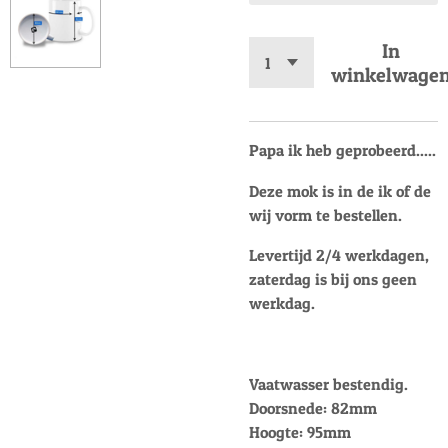
In
winkelwage
Papa ik heb geprobeerd.....
Deze mok is in de ik of de
wij vorm te bestellen.
Levertijd 2/4 werkdagen,
zaterdag is bij ons geen
werkdag.
Vaatwasser bestendig.
Doorsnede: 82mm
Hoogte: 95mm