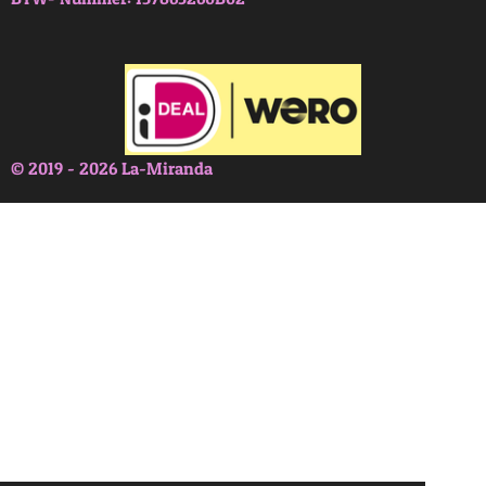
© 2019 - 2026 La-Miranda