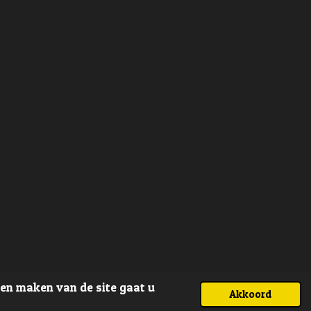
ven maken van de site gaat u
Akkoord