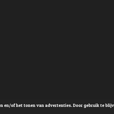
 en/of het tonen van advertenties. Door gebruik te blij