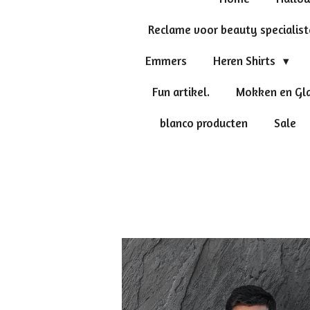
Reclame voor beauty specialis
Emmers
Heren Shirts
Fun artikel.
Mokken en Gl
blanco producten
Sale