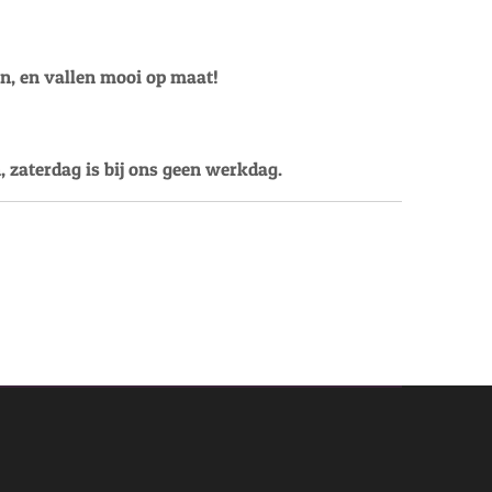
en, en vallen mooi op maat!
, zaterdag is bij ons geen werkdag.