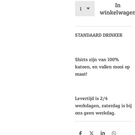
In
winkelwage
STANDAARD DRINKER
Shirts zijn van 100%
katoen, en vallen mooi op
maat!
Levertijd is 2/4
werkdagen, zaterdag is bij
ons geen werkdag.