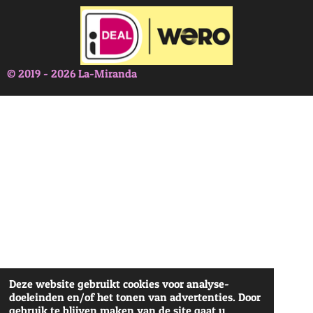
© 2019 - 2026 La-Miranda
Deze website gebruikt cookies voor analyse-
doeleinden en/of het tonen van advertenties. Door
gebruik te blijven maken van de site gaat u