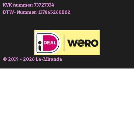
KVK nummer; 73727334
BTW- Nummer: 137865260B02
© 2019 - 2026 La-Miranda