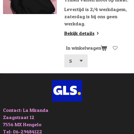
Levertijd is 2/4 werkdagem,
zaterdag is bij ons geen
werkdag.
Bekijk details
In winkelwagen
Contact: La Miranda
Zaagstraat 12
7556 MX Hengelo
Tel: 06-29484122