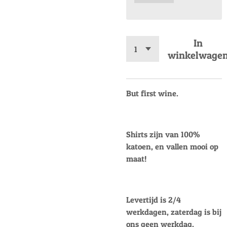
In
winkelwage
But first wine.
Shirts zijn van 100%
katoen, en vallen mooi op
maat!
Levertijd is 2/4
werkdagen, zaterdag is bij
ons geen werkdag.