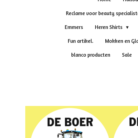
Reclame voor beauty specialis
Emmers
Heren Shirts
Fun artikel.
Mokken en Gl
blanco producten
Sale