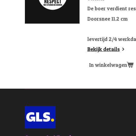
De boer verdient res
Doorsnee 11.2 cm
levertijd 2/4 werkda
Bekijk details
In winkelwagen