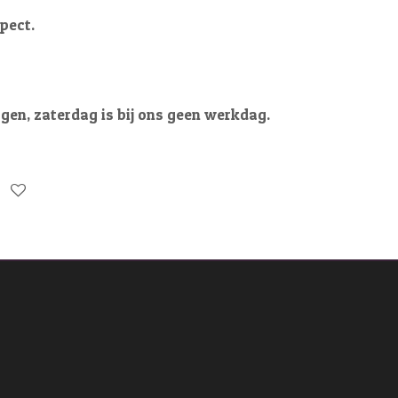
pect.
gen, zaterdag is bij ons geen werkdag.