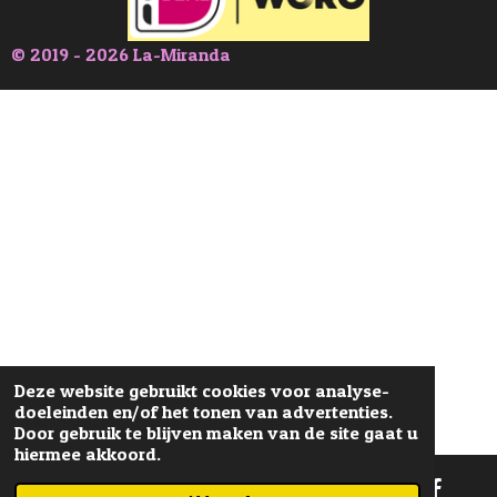
© 2019 - 2026 La-Miranda
Deze website gebruikt cookies voor analyse-
doeleinden en/of het tonen van advertenties.
Door gebruik te blijven maken van de site gaat u
hiermee akkoord.