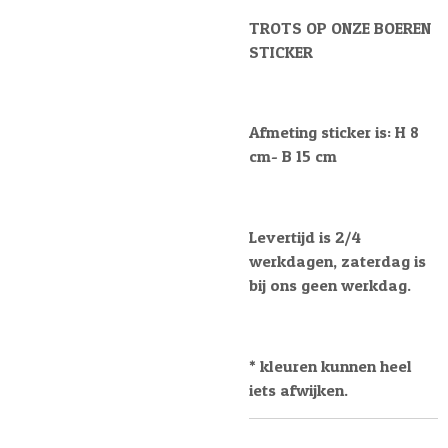
TROTS OP ONZE BOEREN
STICKER
Afmeting sticker is: H 8
cm- B 15 cm
Levertijd is 2/4
werkdagen, zaterdag is
bij ons geen werkdag.
* kleuren kunnen heel
iets afwijken.