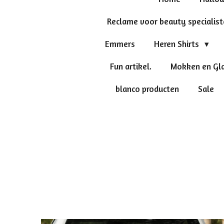
Reclame voor beauty specialis
Emmers
Heren Shirts
Fun artikel.
Mokken en Gl
blanco producten
Sale