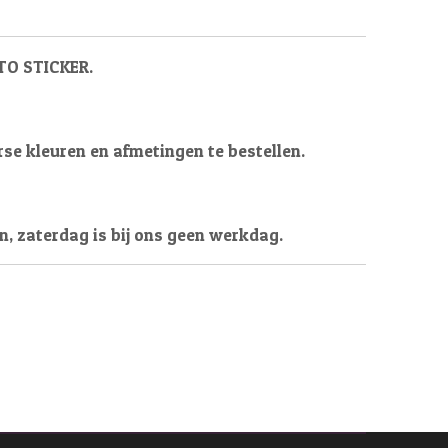
TO STICKER.
erse kleuren en afmetingen te bestellen.
n, zaterdag is bij ons geen werkdag.