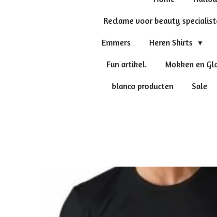
Reclame voor beauty specialis
Emmers
Heren Shirts
Fun artikel.
Mokken en Gl
blanco producten
Sale