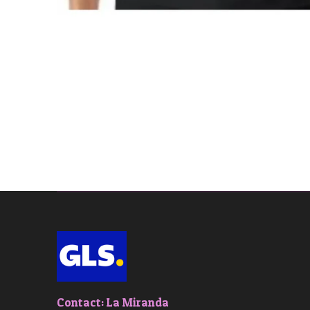
Contact: La Miranda