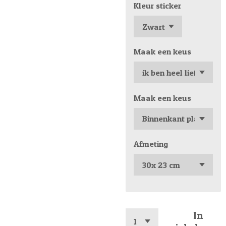
Kleur sticker
Maak een keus
Maak een keus
Afmeting
In