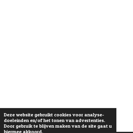
Deze website gebruikt cookies voor analyse-
doeleinden en/of het tonen van advertenties.
Door gebruik te blijven maken van de site gaat u
hiermee akkoord.