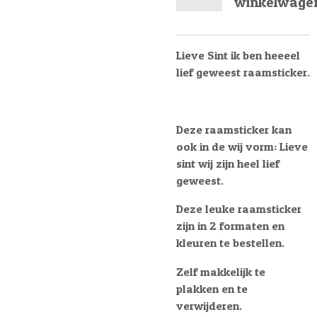
winkelwage
Lieve Sint ik ben heeeel
lief geweest raamsticker.
Deze raamsticker kan
ook in de wij vorm: Lieve
sint wij zijn heel lief
geweest.
Deze leuke raamsticker
zijn in 2 formaten en
kleuren te bestellen.
Zelf makkelijk te
plakken en te
verwijderen.