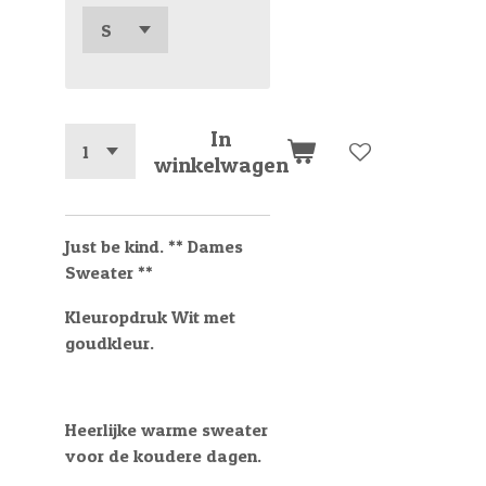
In
winkelwagen
Just be kind. ** Dames
Sweater **
Kleuropdruk Wit met
goudkleur.
Heerlijke warme sweater
voor de koudere dagen.