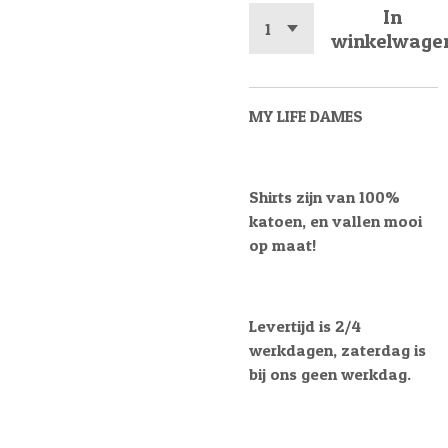
In
winkelwage
MY LIFE DAMES
Shirts zijn van 100%
katoen, en vallen mooi
op maat!
Levertijd is 2/4
werkdagen, zaterdag is
bij ons geen werkdag.