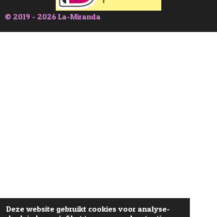
© 2019 - 2026 La-Miranda
Deze website gebruikt cookies voor analyse-