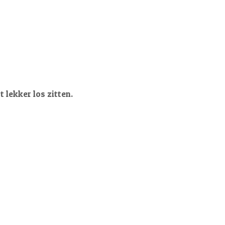
 lekker los zitten.