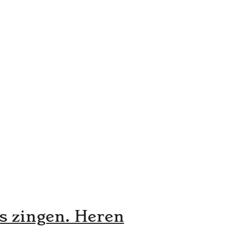
es zingen. Heren