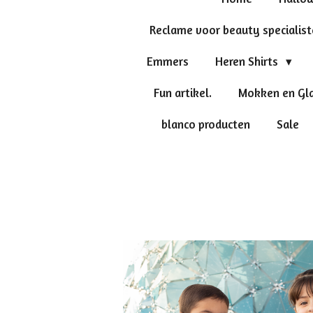
Reclame voor beauty specialis
Emmers
Heren Shirts
Fun artikel.
Mokken en Gl
blanco producten
Sale