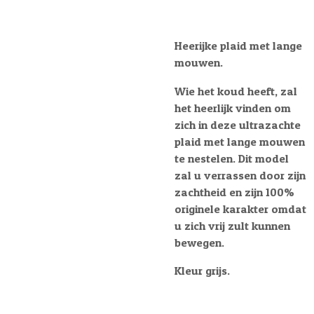
Heerijke plaid met lange
mouwen.
Wie het koud heeft, zal
het heerlijk vinden om
zich in deze ultrazachte
plaid met lange mouwen
te nestelen. Dit model
zal u verrassen door zijn
zachtheid en zijn 100%
originele karakter omdat
u zich vrij zult kunnen
bewegen.
Kleur grijs.