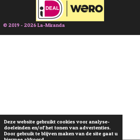
© 2019 - 2026 La-Miranda
Deze website gebruikt cookies voor analyse-
doeleinden en/of het tonen van advertenties.
Door gebruik te blijven maken van de site gaat u
hiermee akkoord.