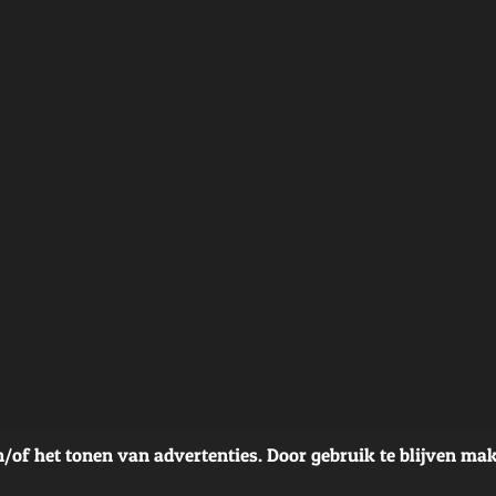
/of het tonen van advertenties. Door gebruik te blijven mak