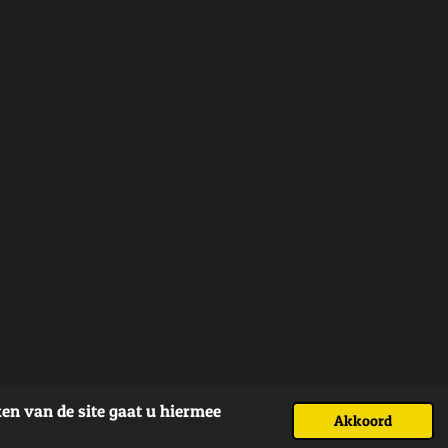
en van de site gaat u hiermee
Akkoord