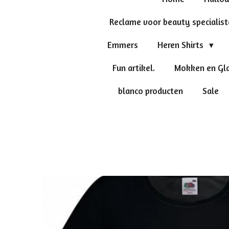
Reclame voor beauty specialis
Emmers
Heren Shirts
Fun artikel.
Mokken en Gl
blanco producten
Sale