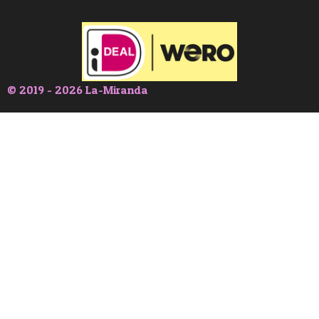
© 2019 - 2026 La-Miranda