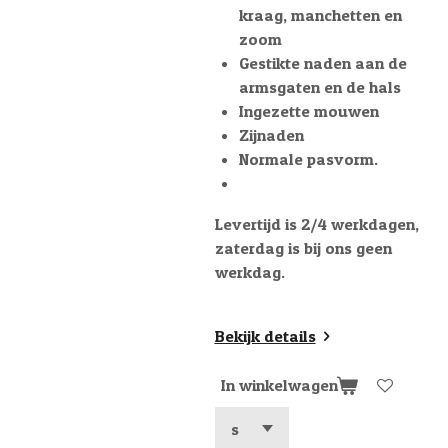
kraag, manchetten en
zoom
Gestikte naden aan de
armsgaten en de hals
Ingezette mouwen
Zijnaden
Normale pasvorm.
Levertijd is 2/4 werkdagen,
zaterdag is bij ons geen
werkdag.
Bekijk details
In winkelwagen