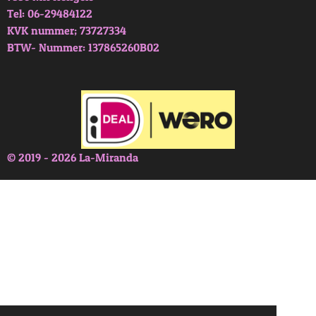
Tel: 06-29484122
KVK nummer; 73727334
BTW- Nummer: 137865260B02
© 2019 - 2026 La-Miranda