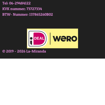
Tel: 06-29484122
KVK nummer; 73727334
BTW- Nummer: 137865260B02
© 2019 - 2026 La-Miranda