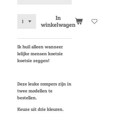
In
winkelwagen
Ik huil alleen wanneer
lelijke mensen koetsie
koetsie zeggen!
Deze leuke rompers zijn in
twee modellen te
bestellen.
Keuze uit drie kleuren.