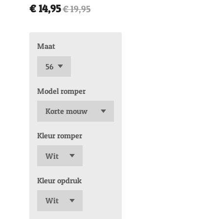
€ 14,95
€ 19,95
Maat
Model romper
Kleur romper
Kleur opdruk