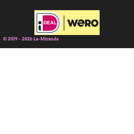
© 2019 - 2026 La-Miranda